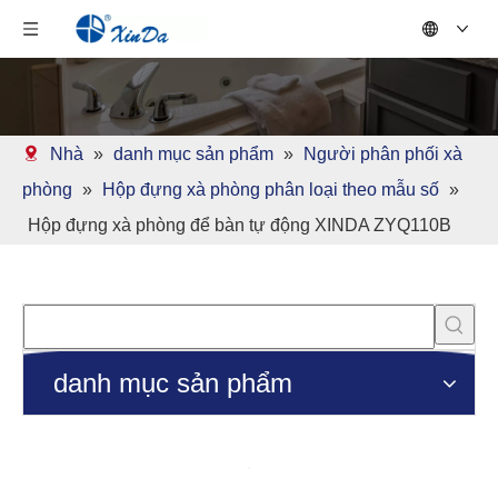
Nhà
»
danh mục sản phẩm
»
Người phân phối xà
phòng
»
Hộp đựng xà phòng phân loại theo mẫu số
»
Hộp đựng xà phòng để bàn tự động XINDA ZYQ110B
danh mục sản phẩm