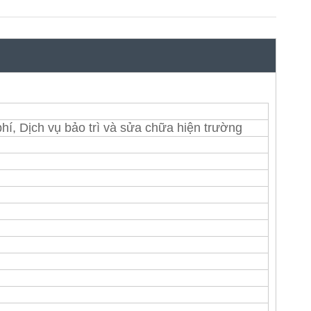
hí, Dịch vụ bảo trì và sửa chữa hiện trường