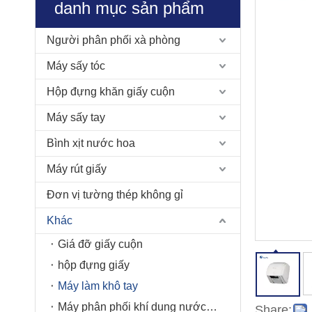
danh mục sản phẩm
Người phân phối xà phòng
Máy sấy tóc
Hộp đựng khăn giấy cuộn
Máy sấy tay
Bình xịt nước hoa
Máy rút giấy
Đơn vị tường thép không gỉ
Khác
Giá đỡ giấy cuộn
hộp đựng giấy
Máy làm khô tay
Máy phân phối khí dung nước hoa
Share: