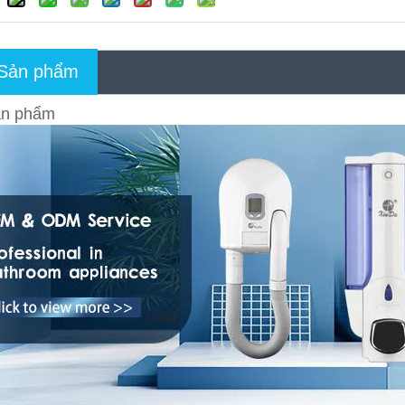
 Sản phẩm
ản phẩm