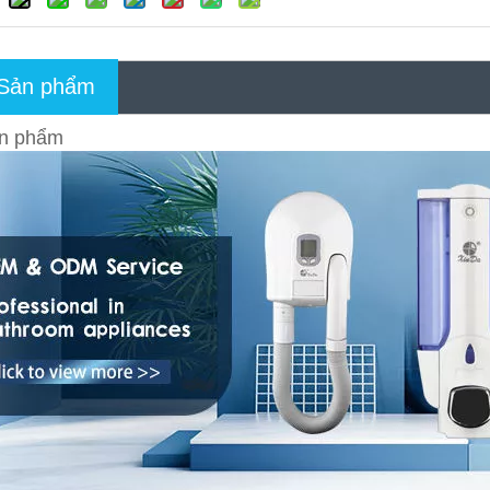
 Sản phẩm
ản phẩm