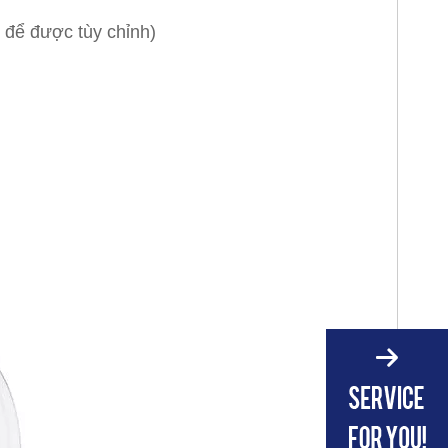
 để được tùy chỉnh)