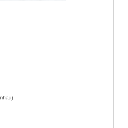
 nhau)