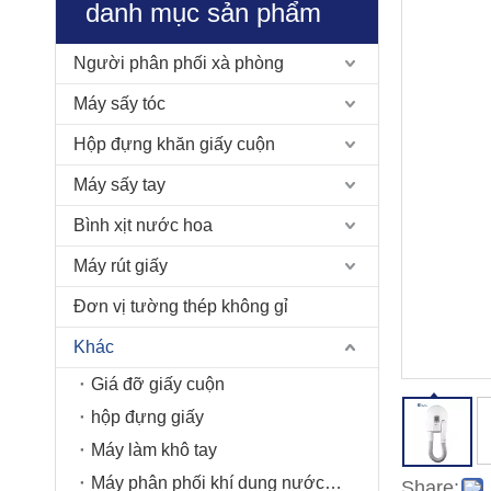
danh mục sản phẩm
Người phân phối xà phòng
Máy sấy tóc
Hộp đựng khăn giấy cuộn
Máy sấy tay
Bình xịt nước hoa
Máy rút giấy
Đơn vị tường thép không gỉ
Khác
Giá đỡ giấy cuộn
hộp đựng giấy
Máy làm khô tay
Máy phân phối khí dung nước hoa
Share: